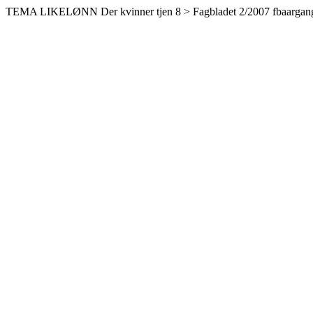
TEMA LIKELØNN Der kvinner tjen 8 > Fagbladet 2/2007 fbaargan