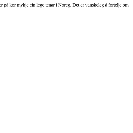
er på kor mykje ein lege tenar i Noreg. Det er vanskeleg å fortelje om