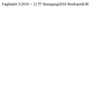
Fagbladet 5/2016 < 21 fbaargang2016 fbseksjonKIR